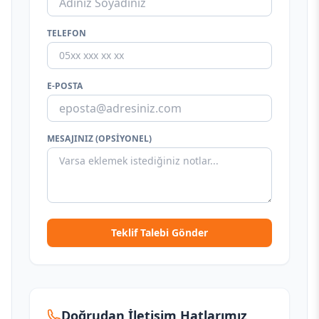
TELEFON
E-POSTA
MESAJINIZ (OPSIYONEL)
Teklif Talebi Gönder
Doğrudan İletişim Hatlarımız