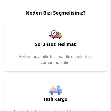
Neden Bizi Seçmelisiniz?
Sorunsuz Teslimat
Hızlı ve güvenilir teslimat ile ürünlerinizi
zamanında alın.
Hızlı Kargo