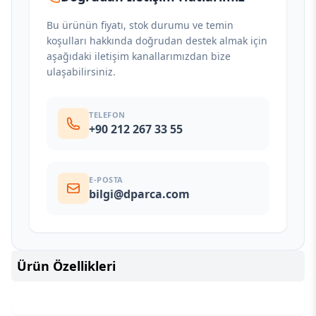
Bu ürünün fiyatı, stok durumu ve temin
koşulları hakkında doğrudan destek almak için
aşağıdaki iletişim kanallarımızdan bize
ulaşabilirsiniz.
TELEFON
+90 212 267 33 55
E-POSTA
bilgi@dparca.com
Ürün Özellikleri