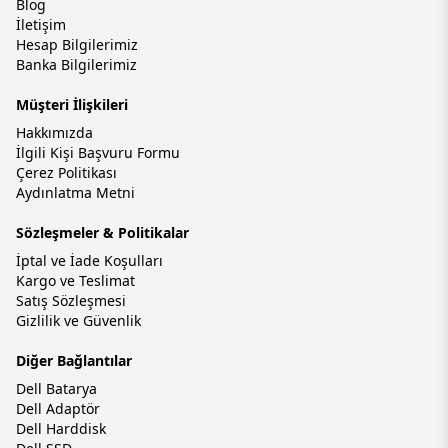
Blog
İletişim
Hesap Bilgilerimiz
Banka Bilgilerimiz
Müşteri İlişkileri
Hakkımızda
İlgili Kişi Başvuru Formu
Çerez Politikası
Aydınlatma Metni
Sözleşmeler & Politikalar
İptal ve İade Koşulları
Kargo ve Teslimat
Satış Sözleşmesi
Gizlilik ve Güvenlik
Diğer Bağlantılar
Dell Batarya
Dell Adaptör
Dell Harddisk