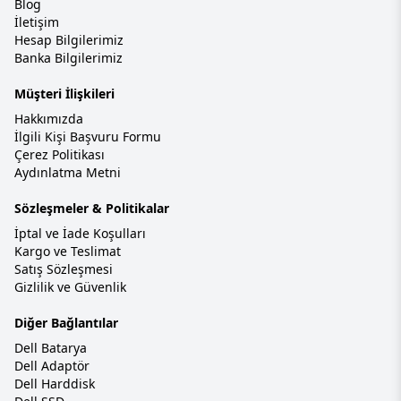
Blog
İletişim
Hesap Bilgilerimiz
Banka Bilgilerimiz
Müşteri İlişkileri
Hakkımızda
İlgili Kişi Başvuru Formu
Çerez Politikası
Aydınlatma Metni
Sözleşmeler & Politikalar
İptal ve İade Koşulları
Kargo ve Teslimat
Satış Sözleşmesi
Gizlilik ve Güvenlik
Diğer Bağlantılar
Dell Batarya
Dell Adaptör
Dell Harddisk