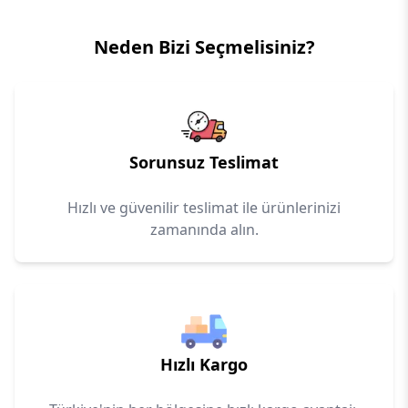
Neden Bizi Seçmelisiniz?
Sorunsuz Teslimat
Hızlı ve güvenilir teslimat ile ürünlerinizi
zamanında alın.
Hızlı Kargo