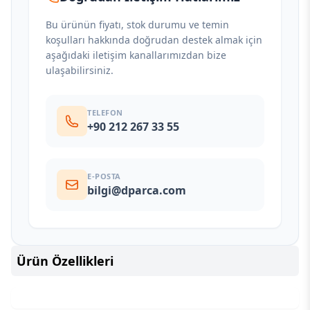
Bu ürünün fiyatı, stok durumu ve temin
koşulları hakkında doğrudan destek almak için
aşağıdaki iletişim kanallarımızdan bize
ulaşabilirsiniz.
TELEFON
+90 212 267 33 55
E-POSTA
bilgi@dparca.com
Ürün Özellikleri