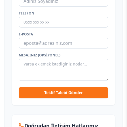
TELEFON
E-POSTA
MESAJINIZ (OPSIYONEL)
Teklif Talebi Gönder
Doğrudan İletişim Hatlarımız