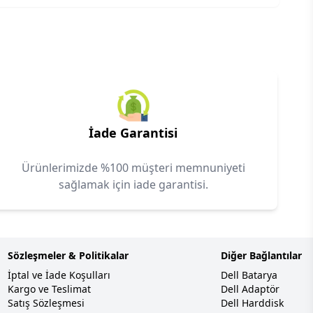
İade Garantisi
Ürünlerimizde %100 müşteri memnuniyeti
sağlamak için iade garantisi.
Sözleşmeler & Politikalar
Diğer Bağlantılar
İptal ve İade Koşulları
Dell Batarya
Kargo ve Teslimat
Dell Adaptör
Satış Sözleşmesi
Dell Harddisk