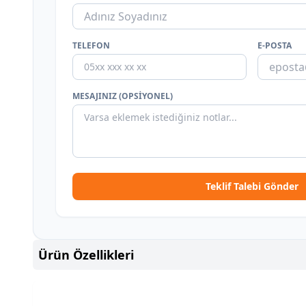
TELEFON
E-POSTA
MESAJINIZ (OPSIYONEL)
Teklif Talebi Gönder
Ürün Özellikleri