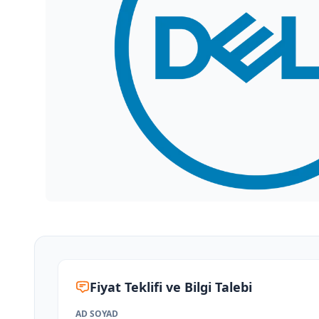
Fiyat Teklifi ve Bilgi Talebi
AD SOYAD