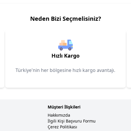
Neden Bizi Seçmelisiniz?
Hızlı Kargo
Türkiye'nin her bölgesine hızlı kargo avantajı.
Müşteri İlişkileri
Hakkımızda
İlgili Kişi Başvuru Formu
Çerez Politikası