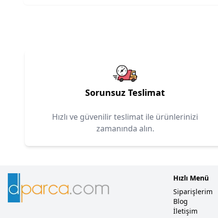
Sorunsuz Teslimat
Hızlı ve güvenilir teslimat ile ürünlerinizi
zamanında alın.
Hızlı Menü
Siparişlerim
Blog
İletişim